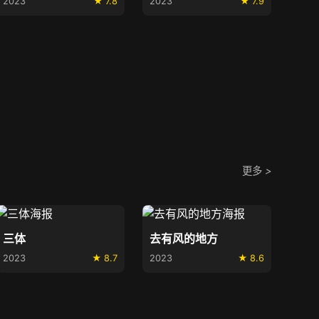
2023
★ 7.8
2023
★ 7.9
更多
>
三体
去有风的地方
2023
★ 8.7
2023
★ 8.6