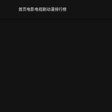
首页
电影
电视剧
动漫
排行榜