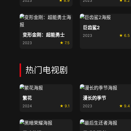
2023
★ 8.9
2023
★ 8.2
巨齿鲨2
变形金刚：超能勇士
2023
★ 6.5
2023
★ 7.5
热门电视剧
繁花
漫长的季节
2024
★ 9.1
2023
★ 9.4