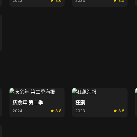
2023
★ 8.6
2023
★ 8.5
庆余年 第二季
狂飙
2024
★ 8.8
2023
★ 8.5